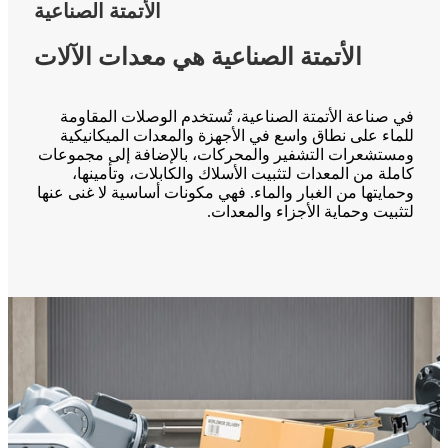
الأتمتة الصناعية
الأتمتة الصناعية هي معدات الآلات
في صناعة الأتمتة الصناعية، تُستخدم الوصلات المقاومة
للماء على نطاق واسع في الأجهزة والمعدات الميكانيكية
ومستشعرات التشفير والمحركات، بالإضافة إلى مجموعات
كاملة من المعدات لتثبيت الأسلاك والكابلات، وتأمينها،
وحمايتها من الغبار والماء. فهي مكونات أساسية لا غنى عنها
لتثبيت وحماية الأجزاء والمعدات.