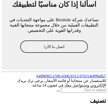
اسألنا إذا كان مناسبًا لتطبيقك
تساعدك شركة Beishide على مواجهة التحديات في
التطبيقات العملية من خلال مجموعة منتجاتها الغنية
وقدراتها القوية على التخصيص.
اتصل بنا الآن!
للاستفسار عن منتجاتنا أو قائمة الأسعار، يرجى ترك بريدك
الإلكتروني وسنتواصل معك في غضون 24 ساعة.
تصنيف