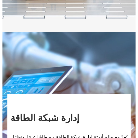
إدارة شبكة الطاقة
يُعدّ مصطلح أتمتة إدارة شبكة الطاقة مصطلحًا عامًا. ونظرًا