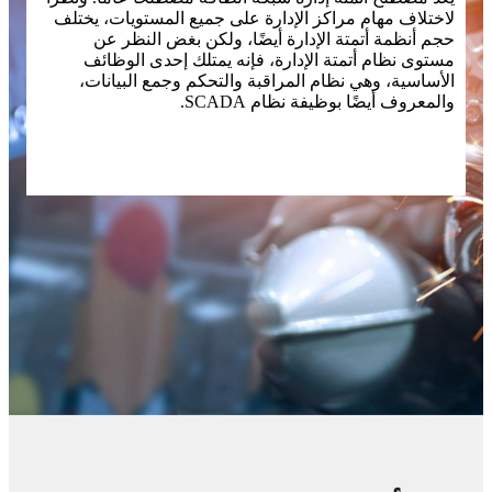
لاختلاف مهام مراكز الإدارة على جميع المستويات، يختلف
حجم أنظمة أتمتة الإدارة أيضًا، ولكن بغض النظر عن
مستوى نظام أتمتة الإدارة، فإنه يمتلك إحدى الوظائف
الأساسية، وهي نظام المراقبة والتحكم وجمع البيانات،
والمعروف أيضًا بوظيفة نظام SCADA.