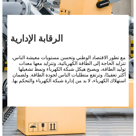
الرقابة الإدارية
مع تطور الاقتصاد الوطني وتحسن مستويات معيشة الناس،
تتزايد الحاجة إلى الطاقة الكهربائية، وتتزايد معها معدات
توليد الطاقة، ويصبح هيكل شبكة الكهرباء ونمط تشغيلها
أكثر تعقيدًا، وترتفع متطلبات الناس لجودة الطاقة. ولضمان
استهلاك الكهرباء، لا بد من إدارة شبكة الكهرباء والتحكم بها.