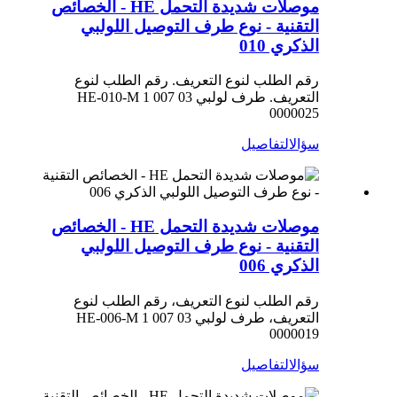
موصلات شديدة التحمل HE - الخصائص
التقنية - نوع طرف التوصيل اللولبي
الذكري 010
رقم الطلب لنوع التعريف. رقم الطلب لنوع
التعريف. طرف لولبي HE-010-M 1 007 03
0000025
سؤال
التفاصيل
موصلات شديدة التحمل HE - الخصائص
التقنية - نوع طرف التوصيل اللولبي
الذكري 006
رقم الطلب لنوع التعريف، رقم الطلب لنوع
التعريف، طرف لولبي HE-006-M 1 007 03
0000019
سؤال
التفاصيل