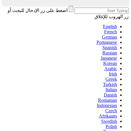
اضغط على زر الإدخال للبحث أو
زر الهروب للإغلاق
English
French
German
Portuguese
Spanish
Russian
Japanese
Korean
Arabic
Irish
Greek
Turkish
Italian
Danish
Romanian
Indonesian
Czech
Afrikaans
Swedish
Polish