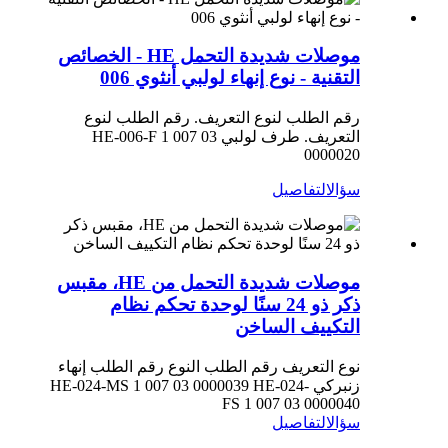
موصلات شديدة التحمل HE - الخصائص
التقنية - نوع إنهاء لولبي أنثوي 006
رقم الطلب لنوع التعريف. رقم الطلب لنوع
التعريف. طرف لولبي HE-006-F 1 007 03
0000020
سؤال
التفاصيل
موصلات شديدة التحمل من HE، مقبس
ذكر ذو 24 سنًا لوحدة تحكم نظام
التكييف الساخن
نوع التعريف رقم الطلب النوع رقم الطلب إنهاء
زنبركي HE-024-MS 1 007 03 0000039 HE-024-
FS 1 007 03 0000040
سؤال
التفاصيل