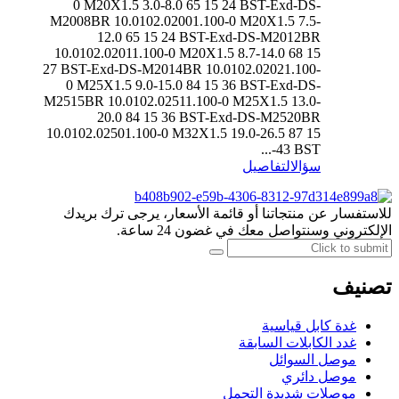
0 M20X1.5 3.0-8.0 65 15 24 BST-Exd-DS-
M2008BR 10.0102.02001.100-0 M20X1.5 7.5-
12.0 65 15 24 BST-Exd-DS-M2012BR
10.0102.02011.100-0 M20X1.5 8.7-14.0 68 15
27 BST-Exd-DS-M2014BR 10.0102.02021.100-
0 M25X1.5 9.0-15.0 84 15 36 BST-Exd-DS-
M2515BR 10.0102.02511.100-0 M25X1.5 13.0-
20.0 84 15 36 BST-Exd-DS-M2520BR
10.0102.02501.100-0 M32X1.5 19.0-26.5 87 15
43 BST-...
سؤال
التفاصيل
للاستفسار عن منتجاتنا أو قائمة الأسعار، يرجى ترك بريدك
الإلكتروني وسنتواصل معك في غضون 24 ساعة.
تصنيف
غدة كابل قياسية
غدد الكابلات السابقة
موصل السوائل
موصل دائري
موصلات شديدة التحمل