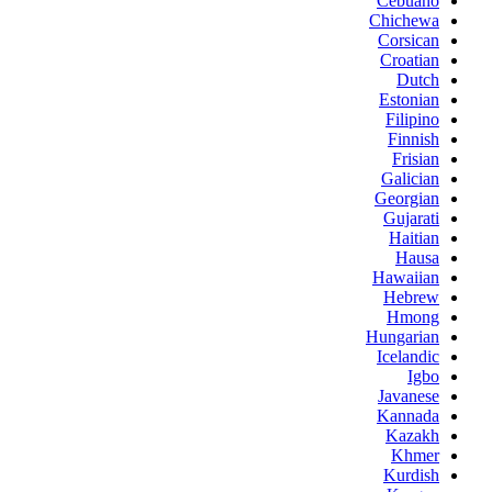
Cebuano
Chichewa
Corsican
Croatian
Dutch
Estonian
Filipino
Finnish
Frisian
Galician
Georgian
Gujarati
Haitian
Hausa
Hawaiian
Hebrew
Hmong
Hungarian
Icelandic
Igbo
Javanese
Kannada
Kazakh
Khmer
Kurdish