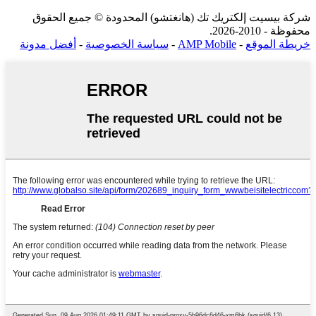
شركة بيسيت إلكتريك تك (هانغتشو) المحدودة © جميع الحقوق
محفوظة - 2010-2026.
خريطة الموقع
-
AMP Mobile
-
سياسة الخصوصية
-
أفضل مدونة