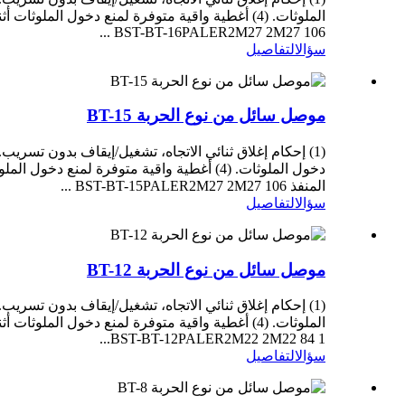
BST-BT-16PALER2M27 2M27 106 ...
سؤال
التفاصيل
موصل سائل من نوع الحربة BT-15
المنفذ BST-BT-15PALER2M27 2M27 106 ...
سؤال
التفاصيل
موصل سائل من نوع الحربة BT-12
BST-BT-12PALER2M22 2M22 84 1...
سؤال
التفاصيل