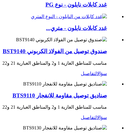
غدد كابلات نايلون - نوع PG
غدد كابلات نايلون - متري...
صندوق توصيل من الفولاذ الكربوني BST9140
مناسب للمناطق الغازية 1 و2 والمناطق الغبارية 21 و22
سؤال
التفاصيل
صناديق توصيل مقاومة للانفجار BTS9110
مناسب للمناطق الغازية 1 و2 والمناطق الغبارية 21 و22
سؤال
التفاصيل