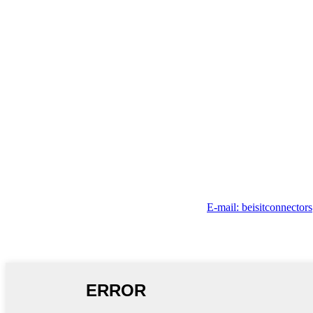
E-mail: beisitconnecto