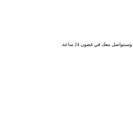
نتواصل معك في غضون 24 ساعة.