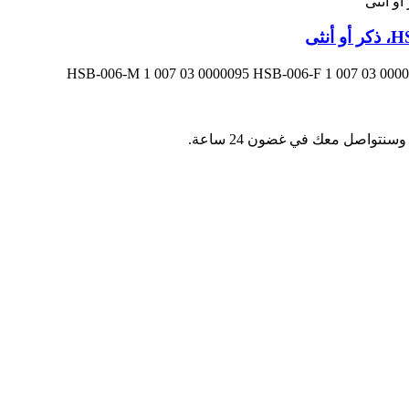
نتواصل معك في غضون 24 ساعة.