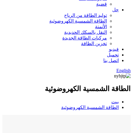
قضية
حل
توليد الطاقة من الرياح
الطاقة الشمسية الكهروضوئية
الأتمتة
النقل بالسكك الحديدية
مركبات الطاقة الجديدة
تخزين الطاقة
فيديو
تحميل
اتصل بنا
English
الطاقة الشمسية الكهروضوئية
بيت
الطاقة الشمسية الكهروضوئية