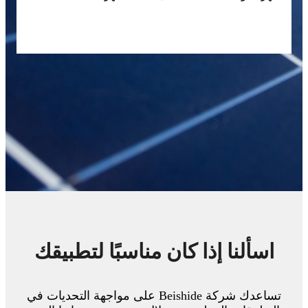
اسألنا إذا كان مناسبًا لتطبيقك
تساعدك شركة Beishide على مواجهة التحديات في