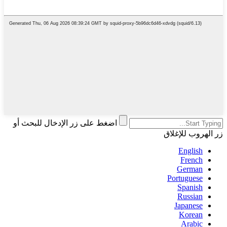
اضغط على زر الإدخال للبحث أو
زر الهروب للإغلاق
English
French
German
Portuguese
Spanish
Russian
Japanese
Korean
Arabic