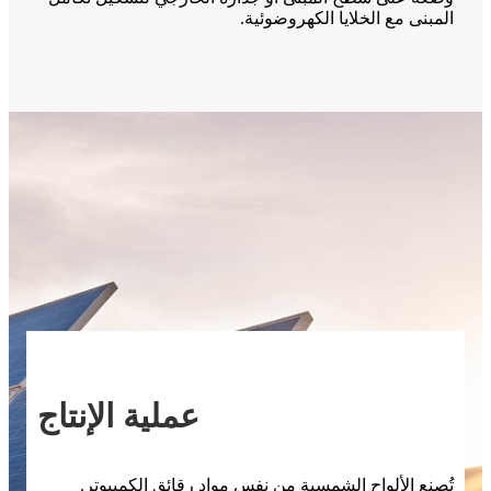
المبنى مع الخلايا الكهروضوئية.
عملية الإنتاج
تُصنع الألواح الشمسية من نفس مواد رقائق الكمبيوتر.