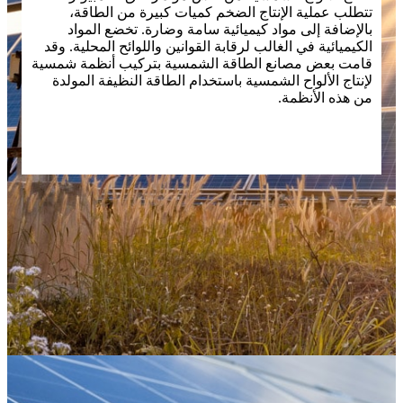
تتطلب عملية الإنتاج الضخم كميات كبيرة من الطاقة،
بالإضافة إلى مواد كيميائية سامة وضارة. تخضع المواد
الكيميائية في الغالب لرقابة القوانين واللوائح المحلية. وقد
قامت بعض مصانع الطاقة الشمسية بتركيب أنظمة شمسية
لإنتاج الألواح الشمسية باستخدام الطاقة النظيفة المولدة
من هذه الأنظمة.