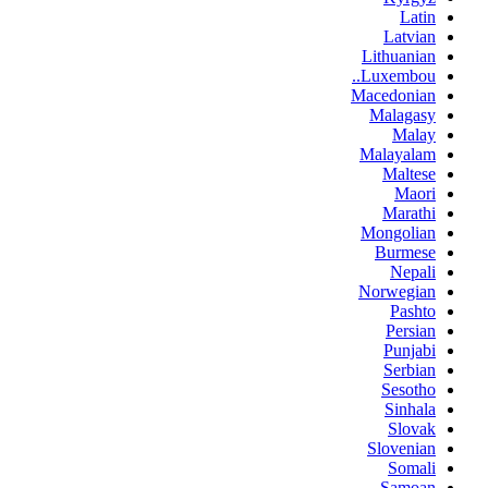
Latin
Latvian
Lithuanian
Luxembou..
Macedonian
Malagasy
Malay
Malayalam
Maltese
Maori
Marathi
Mongolian
Burmese
Nepali
Norwegian
Pashto
Persian
Punjabi
Serbian
Sesotho
Sinhala
Slovak
Slovenian
Somali
Samoan