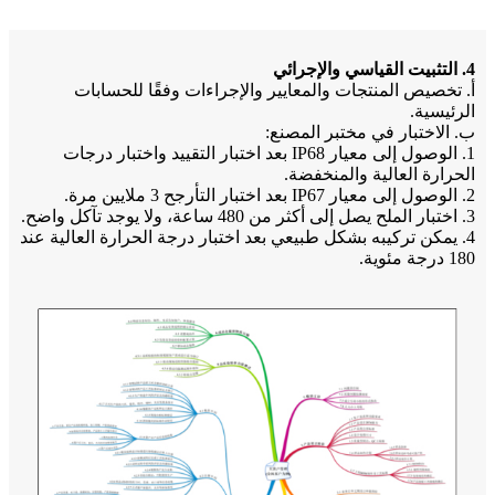
4. التثبيت القياسي والإجرائي
أ. تخصيص المنتجات والمعايير والإجراءات وفقًا للحسابات
الرئيسية.
ب. الاختبار في مختبر المصنع:
1. الوصول إلى معيار IP68 بعد اختبار التقييد واختبار درجات
الحرارة العالية والمنخفضة.
2. الوصول إلى معيار IP67 بعد اختبار التأرجح 3 ملايين مرة.
3. اختبار الملح يصل إلى أكثر من 480 ساعة، ولا يوجد تآكل واضح.
4. يمكن تركيبه بشكل طبيعي بعد اختبار درجة الحرارة العالية عند
180 درجة مئوية.