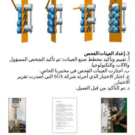
3. إعداد العينات/الفحص
أ. تقييم وتأكيد مخطط صنع العينات: تم تأكيد الشخص المسؤول
والآلات والتكنولوجيا.
ب. اجتازت العينات الفحص في مختبرنا الخاص.
ج. اجتاز الاختبار الذي أجرته شركة SGS التي أصدرت تقرير
الاختبار.
د. تم التأكيد من قبل العميل.