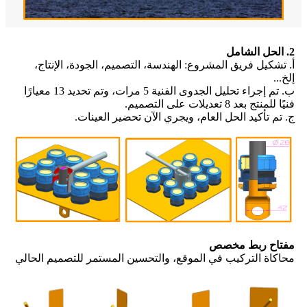
2. الحل الشامل
أ. تشكيل فريق المشروع: الهندسة، التصميم، الجودة، الإنتاج،
إلخ...
ب. تم إجراء تحليل الجدوى الفنية 5 مرات، وتم تحديد 13 معيارًا
فنيًا للمنتج بعد 8 تعديلات على التصميم.
ج. تم تأكيد الحل العام، ويجري الآن تحضير العينات.
مفتاح ربط مخصص
محاكاة التركيب في الموقع، والتحسين المستمر للتصميم الحالي